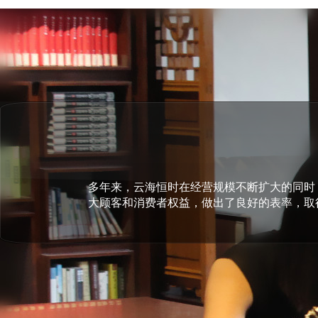
多年来，云海恒时在经营规模不断扩大的同时
大顾客和消费者权益，做出了良好的表率，取