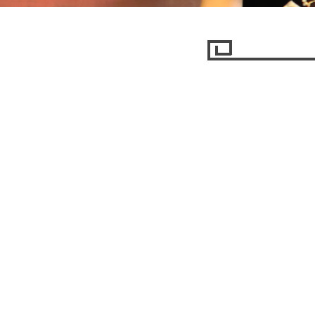
世界王牌武器入门之手枪
拿起手机，人人都是摄影师
军事
艺术